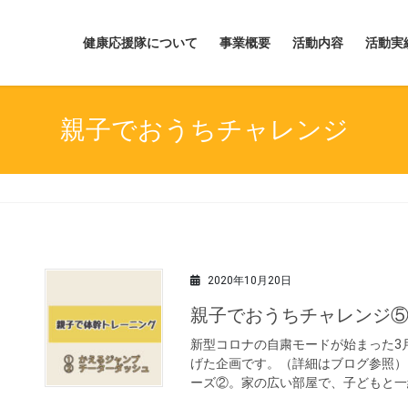
健康応援隊について
事業概要
活動内容
活動実
親子でおうちチャレンジ
2020年10月20日
親子でおうちチャレンジ
新型コロナの自粛モードが始まった3
げた企画です。（詳細はブログ参照）
ーズ②。家の広い部屋で、子どもと一緒