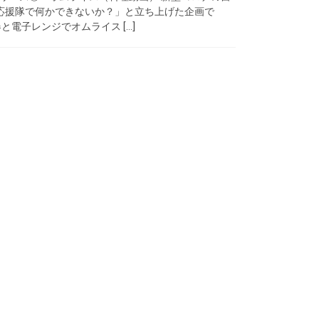
応援隊で何かできないか？」と立ち上げた企画で
と電子レンジでオムライス […]