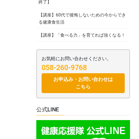
終了】
【講座】60代で後悔しないための今からでき
る健康食生活
【講座】「食べる力」を育てれば強くなる！
お気軽にお問い合わせください。
058-260-9768
お申込み・お問い合わせは
こちら
公式LINE