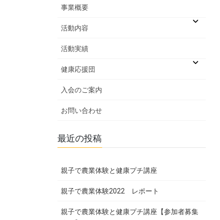
事業概要
活動内容
活動実績
健康応援団
入会のご案内
お問い合わせ
最近の投稿
親子で農業体験と健康プチ講座
親子で農業体験2022 レポート
親子で農業体験と健康プチ講座【参加者募集