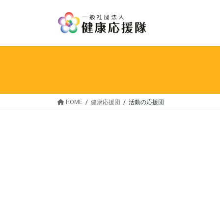
HOME
健康応援団
活動の応援団