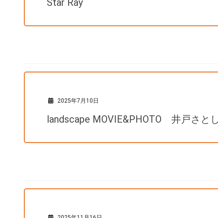
Star Ray
2025年7月10日
landscape MOVIE&PHOTO 井戸さと
2025年11月16日