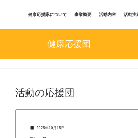
健康応援隊について
事業概要
活動内容
活動実
健康応援団
活動の応援団
2025年10月15日