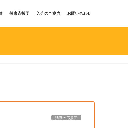
績
健康応援団
入会のご案内
お問い合わせ
活動の応援団