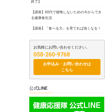
終了】
【講座】60代で後悔しないための今からでき
る健康食生活
【講座】「食べる力」を育てれば強くなる！
お気軽にお問い合わせください。
058-260-9768
お申込み・お問い合わせは
こちら
公式LINE