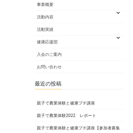
事業概要
活動内容
活動実績
健康応援団
入会のご案内
お問い合わせ
最近の投稿
親子で農業体験と健康プチ講座
親子で農業体験2022 レポート
親子で農業体験と健康プチ講座【参加者募集