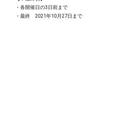
・各開催日の3日前まで
・最終 2021年10月27日まで