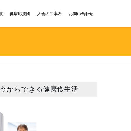
績
健康応援団
入会のご案内
お問い合わせ
の今からできる健康食生活